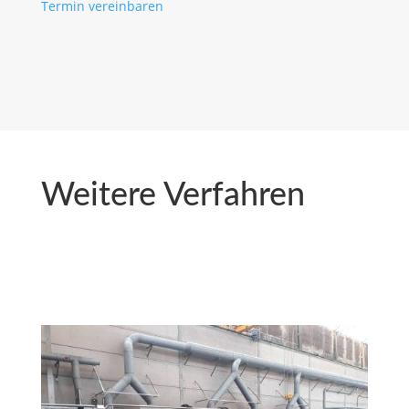
Termin vereinbaren
Weitere Verfahren