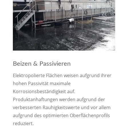
Beizen & Passivieren
Elektropolierte Flächen weisen aufgrund ihrer
hohen Passivität maximale
Korrosionsbeständigkeit auf.
Produktanhaftungen werden aufgrund der
verbesserten Rauhigkeitswerte und vor allem
aufgrund des optimierten Oberflächenprofils
reduziert.