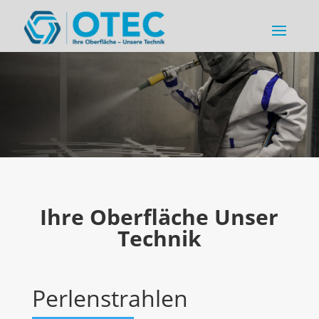
Ihre Oberfläche Unser
Technik
Perlenstrahlen