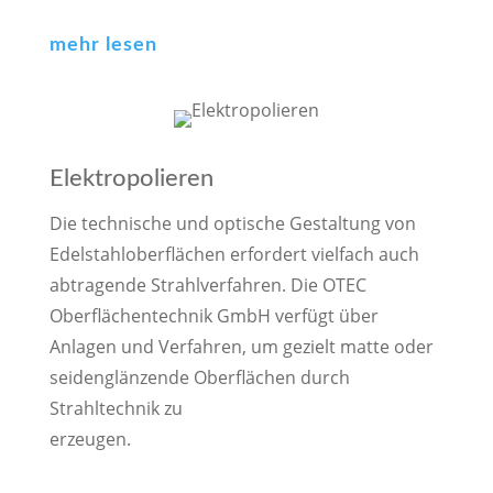
mehr lesen
Elektropolieren
Die technische und optische Gestaltung von
Edelstahloberflächen erfordert vielfach auch
abtragende Strahlverfahren. Die OTEC
Oberflächentechnik GmbH verfügt über
Anlagen und Verfahren, um gezielt matte oder
seidenglänzende Oberflächen durch
Strahltechnik zu
erzeugen.