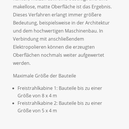
makellose, matte Oberfläche ist das Ergebnis.
Dieses Verfahren erlangt immer größere
Bedeutung, beispielsweise in der Architektur
und dem hochwertigen Maschinenbau. In
Verbindung mit anschließendem
Elektropolieren können die erzeugten
Oberflächen nochmals weiter aufgewertet
werden.
Maximale Größe der Bauteile
Freistrahlkabine 1: Bauteile bis zu einer
Größe von 8 x 4 m
Freistrahlkabine 2: Bauteile bis zu einer
Größe von 5 x 4 m