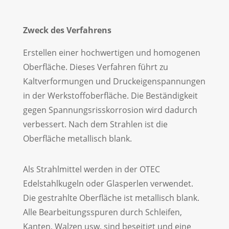
Zweck des Verfahrens
Erstellen einer hochwertigen und homogenen
Oberfläche. Dieses Verfahren führt zu
Kaltverformungen und Druckeigenspannungen
in der Werkstoffoberfläche. Die Beständigkeit
gegen Spannungsrisskorrosion wird dadurch
verbessert. Nach dem Strahlen ist die
Oberfläche metallisch blank.
Als Strahlmittel werden in der OTEC
Edelstahlkugeln oder Glasperlen verwendet.
Die gestrahlte Oberfläche ist metallisch blank.
Alle Bearbeitungsspuren durch Schleifen,
Kanten, Walzen usw. sind beseitigt und eine