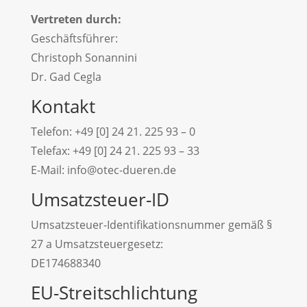
Vertreten durch:
Geschäftsführer:
Christoph Sonannini
Dr. Gad Cegla
Kontakt
Telefon: +49 [0] 24 21. 225 93 – 0
Telefax: +49 [0] 24 21. 225 93 – 33
E-Mail: info@otec-dueren.de
Umsatzsteuer-ID
Umsatzsteuer-Identifikationsnummer gemäß §
27 a Umsatzsteuergesetz:
DE174688340
EU-Streitschlichtung