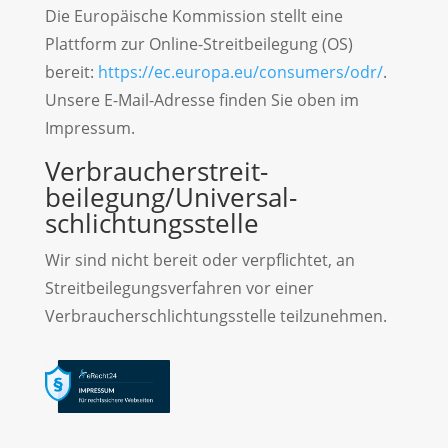
Die Europäische Kommission stellt eine
Plattform zur Online-Streitbeilegung (OS)
bereit:
https://ec.europa.eu/consumers/odr/
.
Unsere E-Mail-Adresse finden Sie oben im
Impressum.
Verbraucher­streit­
beilegung/Universal­
schlichtungs­stelle
Wir sind nicht bereit oder verpflichtet, an
Streitbeilegungsverfahren vor einer
Verbraucherschlichtungsstelle teilzunehmen.