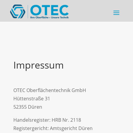
Impressum
OTEC Oberflächentechnik GmbH
Hüttenstraße 31
52355 Düren
Handelsregister: HRB Nr. 2118
Registergericht: Amtsgericht Düren